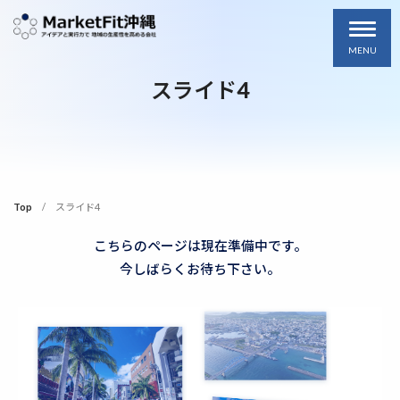
MENU
スライド4
Top
スライド4
こちらのページは現在準備中です。
今しばらくお待ち下さい。