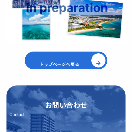
トップページへ戻る
お問い合わせ
Contact