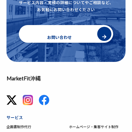
サービス内容・実績の詳細についてやご相談など、
お気軽にお問い合わせください
お問い合わせ
MarketFit沖縄
サービス
企画書制作代行
ホームページ・集客サイト制作