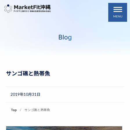
MENU
Blog
サンゴ礁と熱帯魚
2019年10月31日
Top
サンゴ礁と熱帯魚