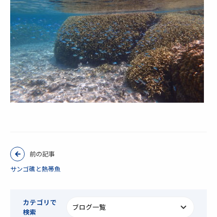
前の記事
サンゴ礁と熱帯魚
カテゴリで
検索