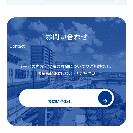
お問い合わせ
Contact
サービス内容・実績の詳細についてやご相談など、
お気軽にお問い合わせください
お問い合わせ