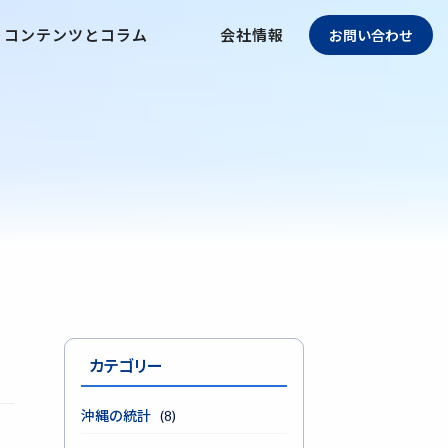
コンテンツとコラム
会社情報
お問い合わせ
カテゴリー
沖縄の統計
(8)