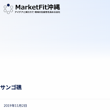
サンゴ礁
2019年11月2日