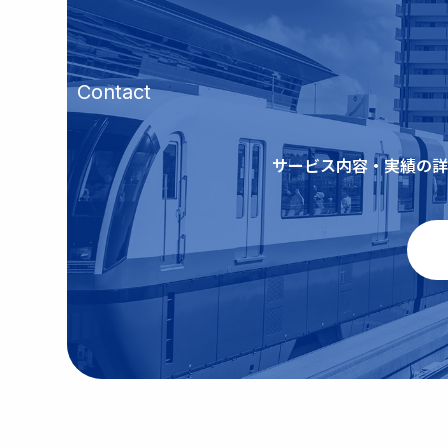
Contact
サービス内容・実績の詳