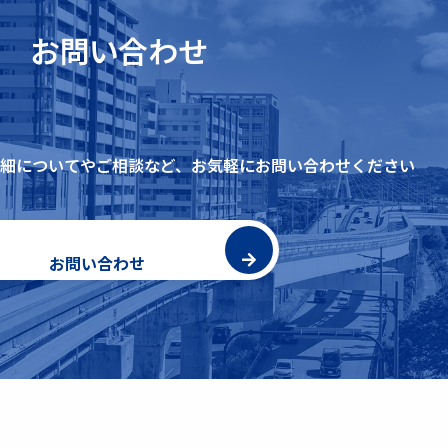
お問い合わせ
細についてやご相談など、
お気軽にお問い合わせください
お問い合わせ