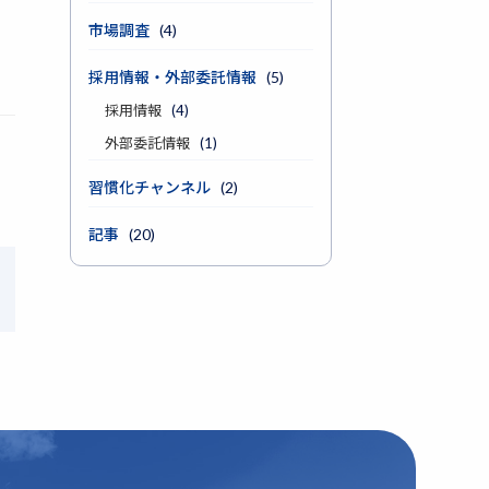
市場調査
(4)
採用情報・外部委託情報
(5)
採用情報
(4)
外部委託情報
(1)
習慣化チャンネル
(2)
記事
(20)