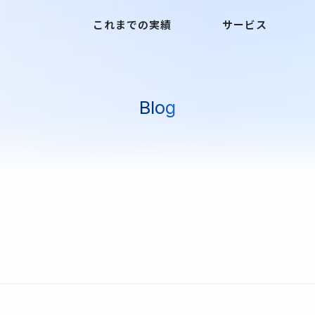
これまでの実績
サービス
Blog