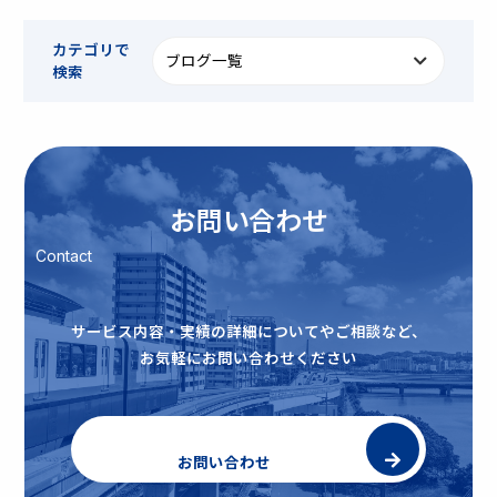
カテゴリで
検索
お問い合わせ
Contact
サービス内容・実績の詳細についてやご相談など、
お気軽にお問い合わせください
お問い合わせ