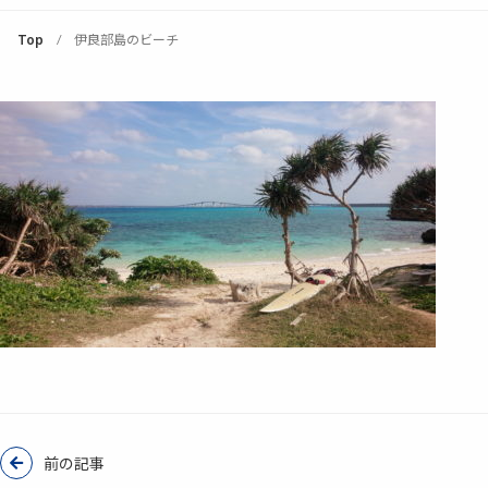
Top
伊良部島のビーチ
前の記事