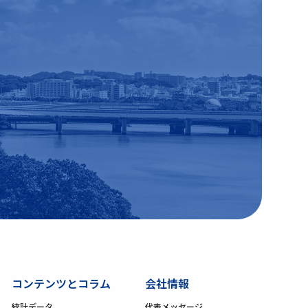
コンテンツとコラム
会社情報
統計データ
代表メッセージ