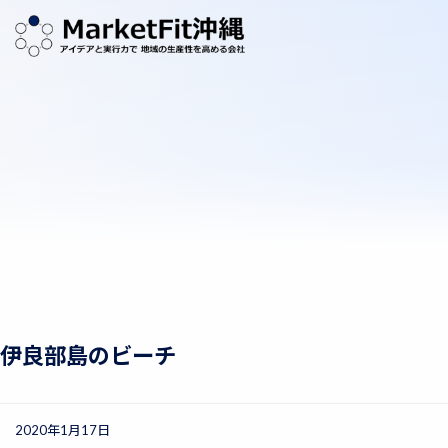
伊良部島のビーチ
2020年1月17日