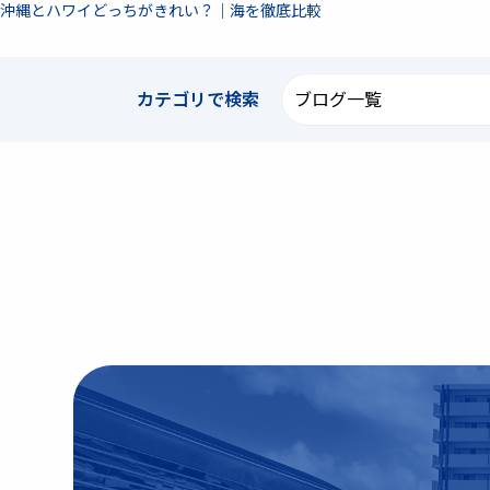
沖縄とハワイどっちがきれい？｜海を徹底比較
カテゴリで
検索