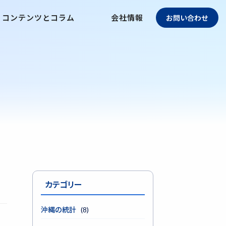
コンテンツとコラム
会社情報
お問い合わせ
カテゴリー
沖縄の統計
(8)