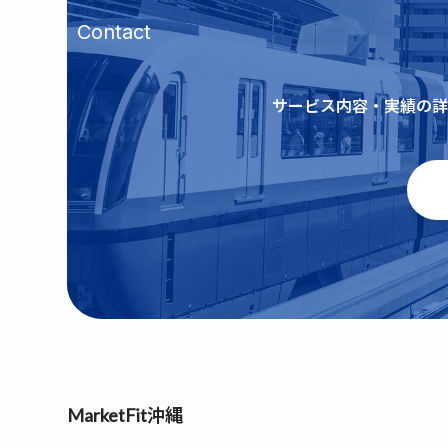
Contact
サービス内容・実績の詳
MarketFit沖縄