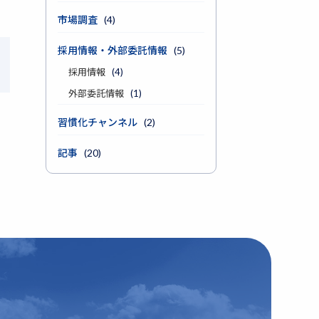
市場調査
(4)
採用情報・外部委託情報
(5)
採用情報
(4)
外部委託情報
(1)
習慣化チャンネル
(2)
記事
(20)