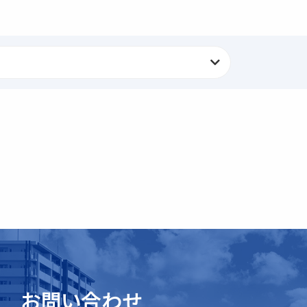
お問い合わせ