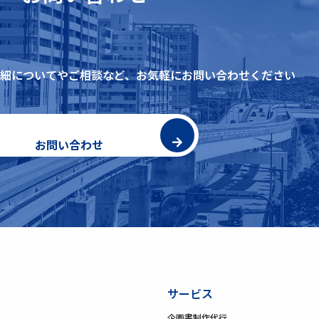
細についてやご相談など、
お気軽にお問い合わせください
お問い合わせ
サービス
企画書制作代行