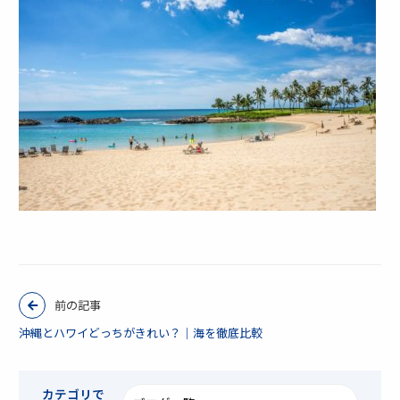
前の記事
沖縄とハワイどっちがきれい？｜海を徹底比較
カテゴリで