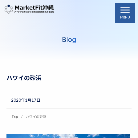
MENU
Blog
ハワイの砂浜
2020年1月17日
Top
ハワイの砂浜