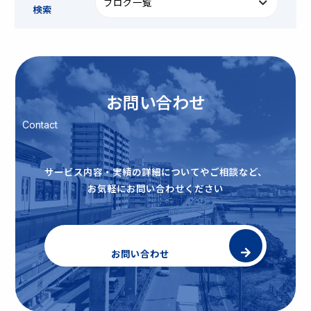
検索
お問い合わせ
Contact
サービス内容・実績の詳細についてやご相談など、
お気軽にお問い合わせください
お問い合わせ