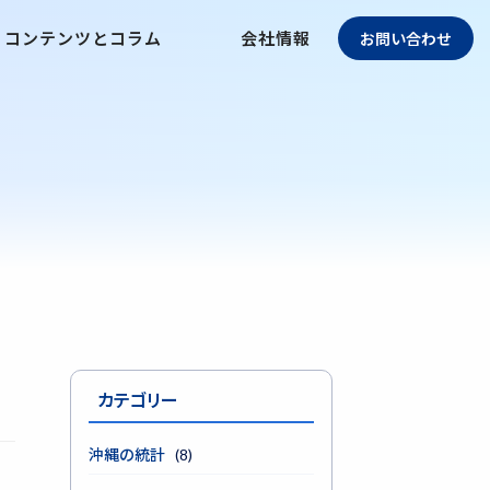
コンテンツとコラム
会社情報
お問い合わせ
カテゴリー
沖縄の統計
(8)