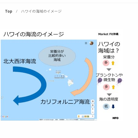
Top
ハワイの海域のイメージ