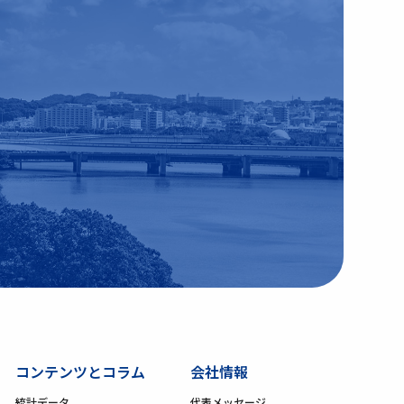
コンテンツとコラム
会社情報
統計データ
代表メッセージ