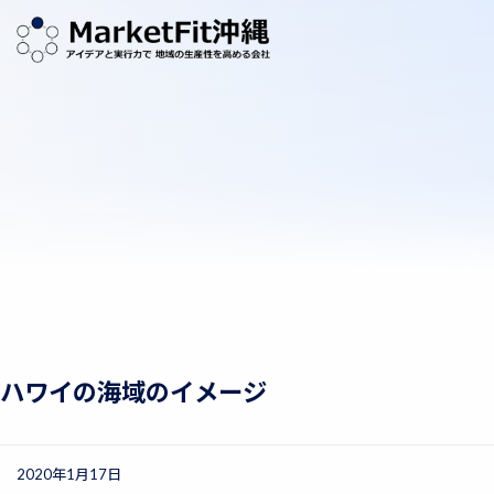
ハワイの海域のイメージ
2020年1月17日