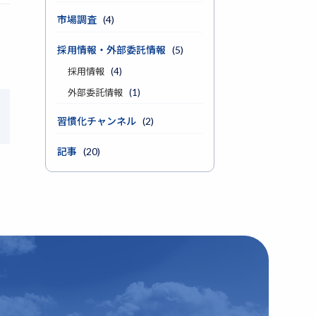
市場調査
(4)
採用情報・外部委託情報
(5)
採用情報
(4)
外部委託情報
(1)
習慣化チャンネル
(2)
記事
(20)