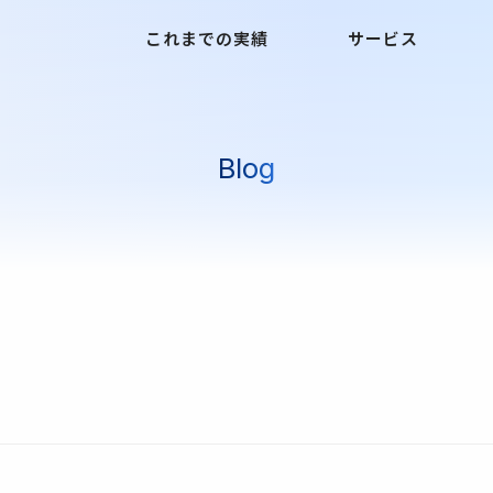
これまでの実績
サービス
Blog