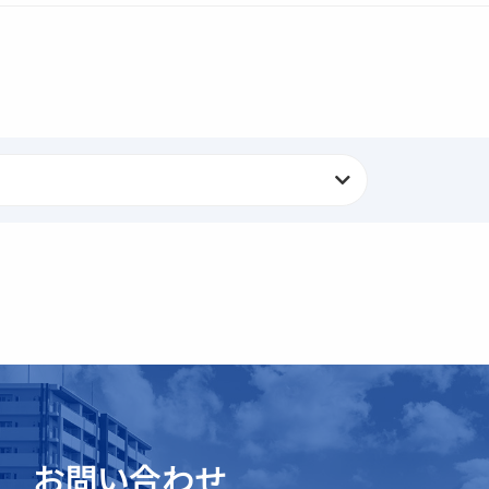
お問い合わせ