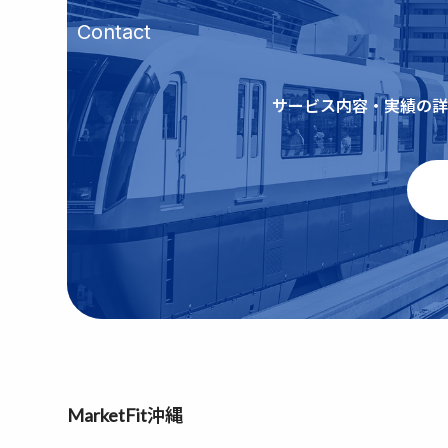
Contact
サービス内容・実績の詳
MarketFit沖縄