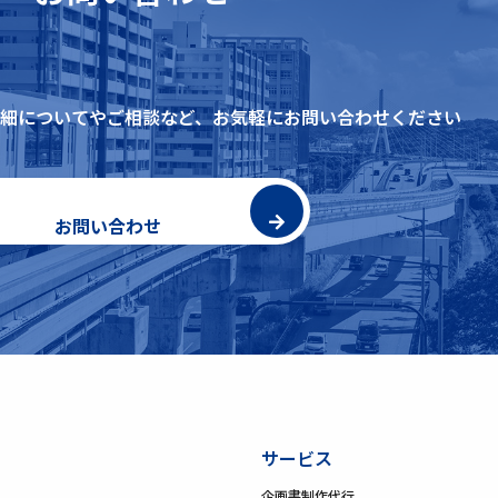
細についてやご相談など、
お気軽にお問い合わせください
お問い合わせ
サービス
企画書制作代行