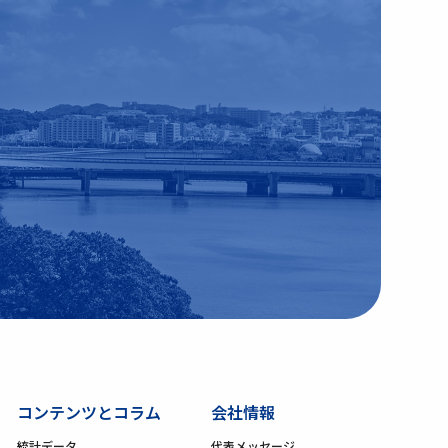
コンテンツとコラム
会社情報
統計データ
代表メッセージ