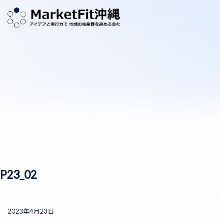
P23_02
2023年4月23日