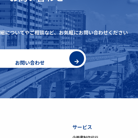
細についてやご相談など、
お気軽にお問い合わせください
お問い合わせ
サービス
企画書制作代行