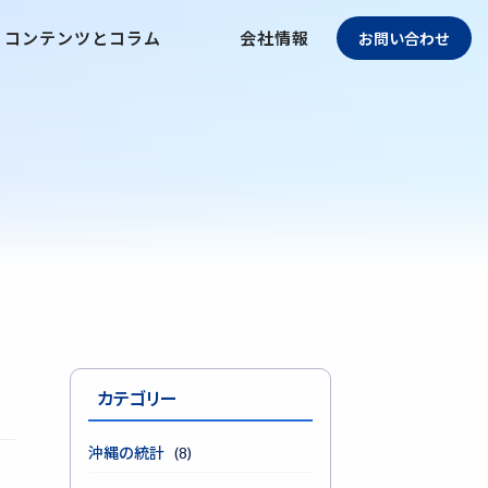
コンテンツとコラム
会社情報
お問い合わせ
カテゴリー
沖縄の統計
(8)