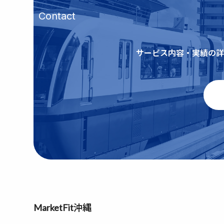
Contact
サービス内容・実績の詳
MarketFit沖縄