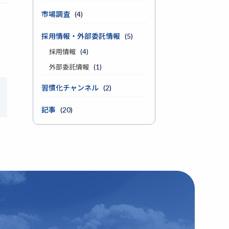
市場調査
(4)
採用情報・外部委託情報
(5)
採用情報
(4)
外部委託情報
(1)
習慣化チャンネル
(2)
記事
(20)