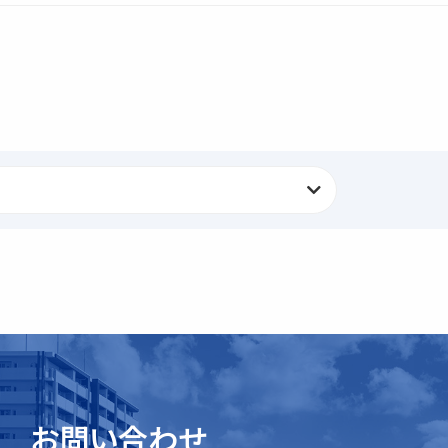
お問い合わせ