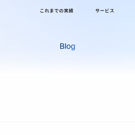
これまでの実績
サービス
Blog