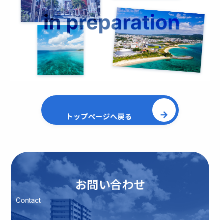
トップページへ戻る
お問い合わせ
Contact