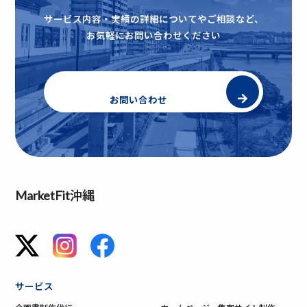
サービス内容・実績の詳細についてやご相談など、
お気軽にお問い合わせください
お問い合わせ
MarketFit沖縄
サービス