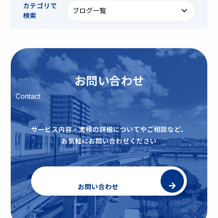
カテゴリで
検索
お問い合わせ
Contact
サービス内容・実績の詳細についてやご相談など、
お気軽にお問い合わせください
お問い合わせ