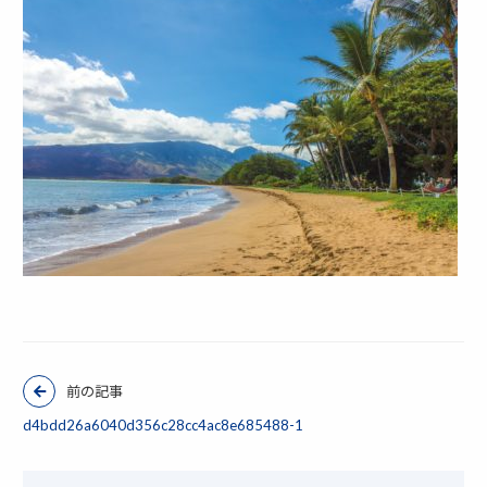
前の記事
d4bdd26a6040d356c28cc4ac8e685488-1