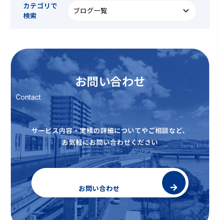
カテゴリで
検索
お問い合わせ
Contact
サービス内容・実績の詳細についてやご相談など、
お気軽にお問い合わせください
お問い合わせ