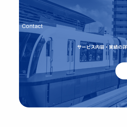
Contact
サービス内容・実績の詳