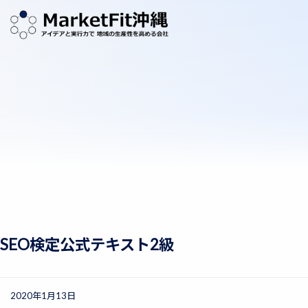
SEO検定公式テキスト2級
2020年1月13日