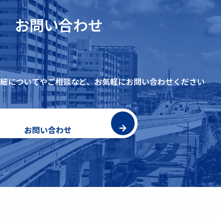
お問い合わせ
細についてやご相談など、
お気軽にお問い合わせください
お問い合わせ