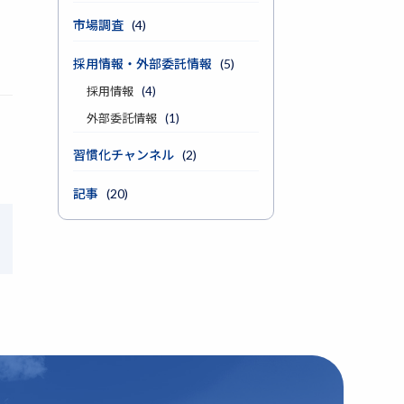
市場調査
(4)
採用情報・外部委託情報
(5)
採用情報
(4)
外部委託情報
(1)
習慣化チャンネル
(2)
記事
(20)