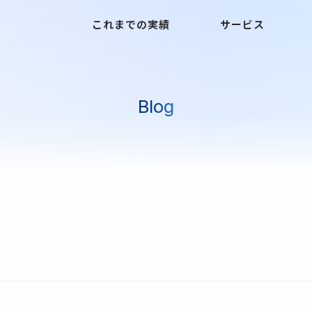
これまでの実績
サービス
Blog