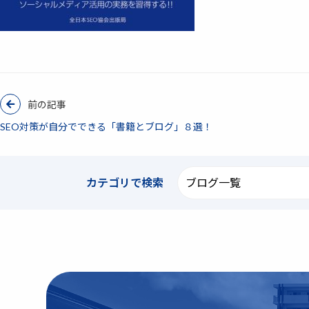
前の記事
SEO対策が自分でできる「書籍とブログ」８選！
カテゴリで
検索