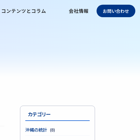
コンテンツとコラム
会社情報
お問い合わせ
カテゴリー
沖縄の統計
(8)