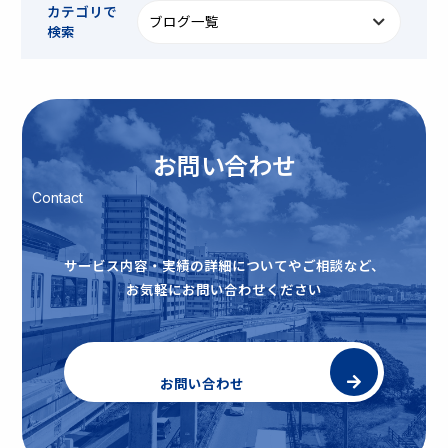
カテゴリで
検索
お問い合わせ
Contact
サービス内容・実績の詳細についてやご相談など、
お気軽にお問い合わせください
お問い合わせ