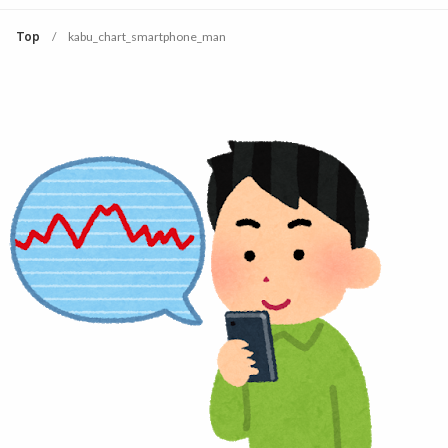
Top
kabu_chart_smartphone_man