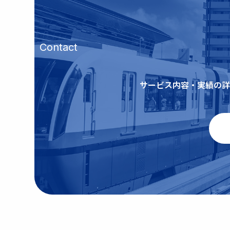
Contact
サービス内容・実績の詳