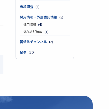
市場調査
(4)
採用情報・外部委託情報
(5)
採用情報
(4)
外部委託情報
(1)
習慣化チャンネル
(2)
記事
(20)