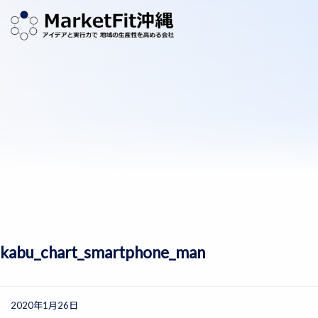
kabu_chart_smartphone_man
2020年1月26日