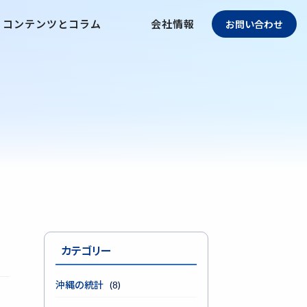
コンテンツとコラム
会社情報
お問い合わせ
カテゴリー
沖縄の統計
(8)