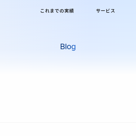
これまでの実績
サービス
Blog