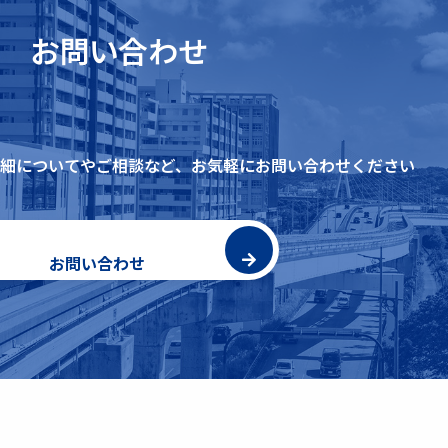
お問い合わせ
細についてやご相談など、
お気軽にお問い合わせください
お問い合わせ