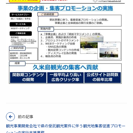
前の記事
観光事業開発会社で県の受託観光案件に伴う観光地集客促進プロモー
ションの実行支援業務