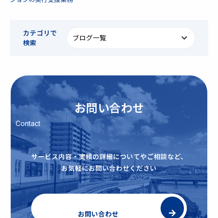
カテゴリで
検索
お問い合わせ
Contact
サービス内容・実績の詳細についてやご相談など、
お気軽にお問い合わせください
お問い合わせ