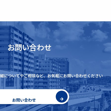
お問い合わせ
細についてやご相談など、
お気軽にお問い合わせください
お問い合わせ