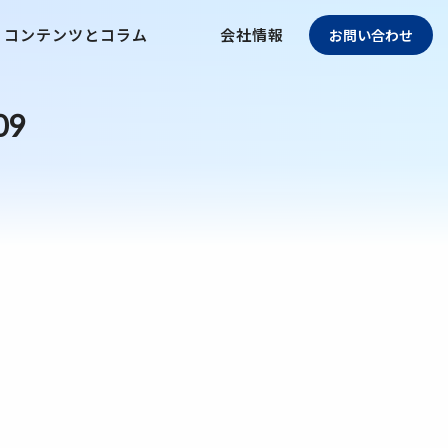
コンテンツとコラム
会社情報
お問い合わせ
09