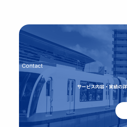
Contact
サービス内容・実績の詳