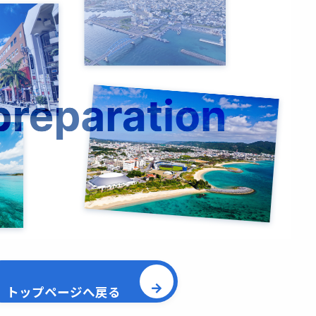
トップページへ戻る