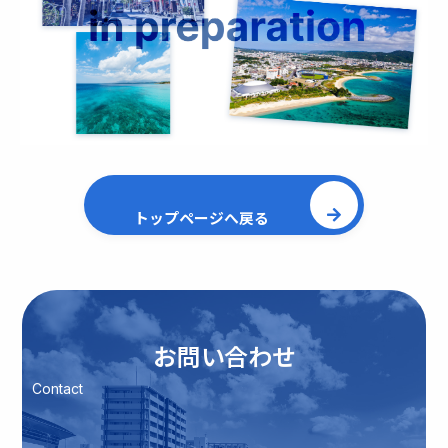
トップページへ戻る
お問い合わせ
Contact