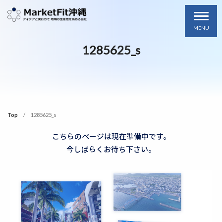
MENU
1285625_s
Top
1285625_s
こちらのページは現在準備中です。
今しばらくお待ち下さい。