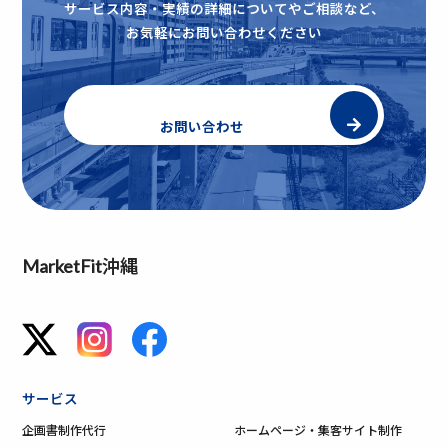
サービス内容・実績の詳細についてやご相談など、
お気軽にお問い合わせください
お問い合わせ
MarketFit沖縄
サービス
企画書制作代行
ホームページ・集客サイト制作