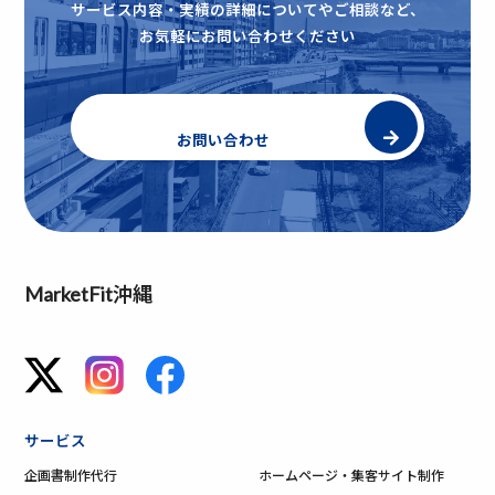
サービス内容・実績の詳細についてやご相談など、
お気軽にお問い合わせください
お問い合わせ
MarketFit沖縄
サービス
企画書制作代行
ホームページ・集客サイト制作