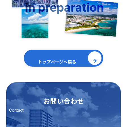
トップページへ戻る
お問い合わせ
Contact