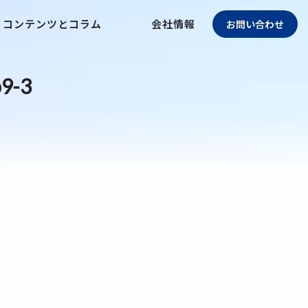
コンテンツとコラム
会社情報
お問い合わせ
9-3