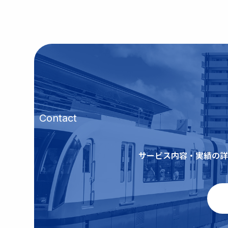
Contact
サービス内容・実績の詳