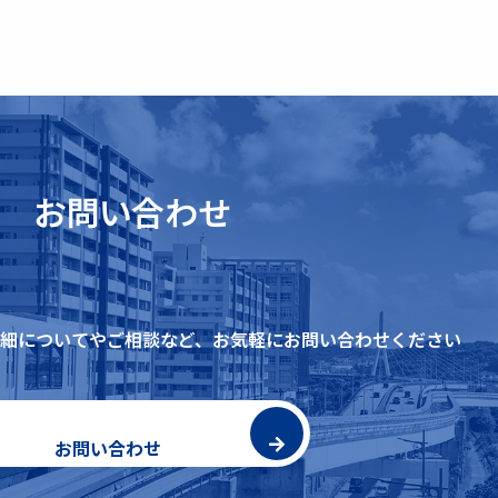
お問い合わせ
細についてやご相談など、
お気軽にお問い合わせください
お問い合わせ