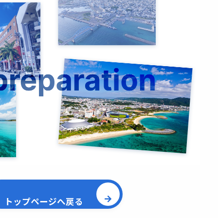
トップページへ戻る