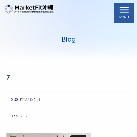
MENU
Blog
7
2020年7月21日
Top
7