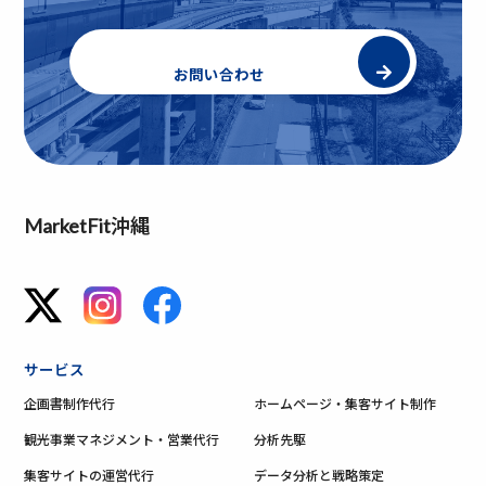
お問い合わせ
MarketFit沖縄
サービス
企画書制作代行
ホームページ・集客サイト制作
観光事業マネジメント・営業代行
分析先駆
集客サイトの運営代行
データ分析と戦略策定