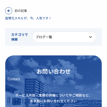
前の記事
習慣化スキルが、今、人気です！
カテゴリで
検索
お問い合わせ
Contact
サービス内容・実績の詳細についてやご相談など、
お気軽にお問い合わせください