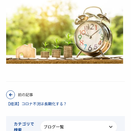
前の記事
【経済】コロナ不況は長期化する？
カテゴリで
検索