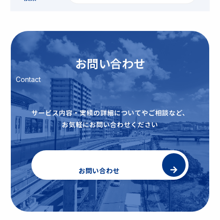
お問い合わせ
Contact
サービス内容・実績の詳細についてやご相談など、
お気軽にお問い合わせください
お問い合わせ