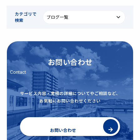
カテゴリで
検索
お問い合わせ
Contact
サービス内容・実績の詳細についてやご相談など、
お気軽にお問い合わせください
お問い合わせ