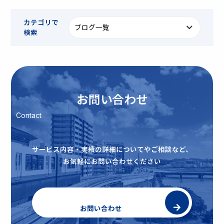
カテゴリで
検索
お問い合わせ
Contact
サービス内容・実績の詳細についてやご相談など、
お気軽にお問い合わせください
お問い合わせ