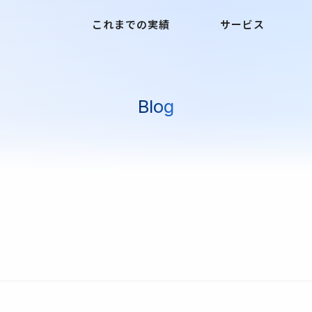
これまでの実績
サービス
Blog