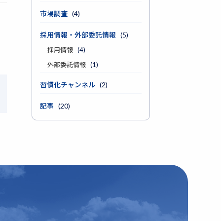
市場調査
(4)
採用情報・外部委託情報
(5)
採用情報
(4)
外部委託情報
(1)
習慣化チャンネル
(2)
記事
(20)