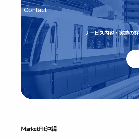
Contact
サービス内容・実績の詳
MarketFit沖縄