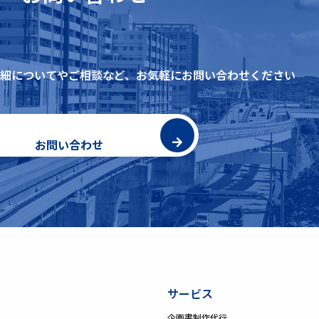
細についてやご相談など、
お気軽にお問い合わせください
お問い合わせ
サービス
企画書制作代行