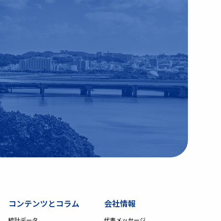
コンテンツとコラム
会社情報
統計データ
代表メッセージ