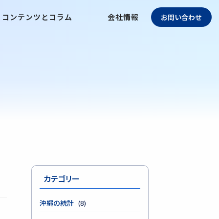
コンテンツとコラム
会社情報
お問い合わせ
カテゴリー
沖縄の統計
(8)