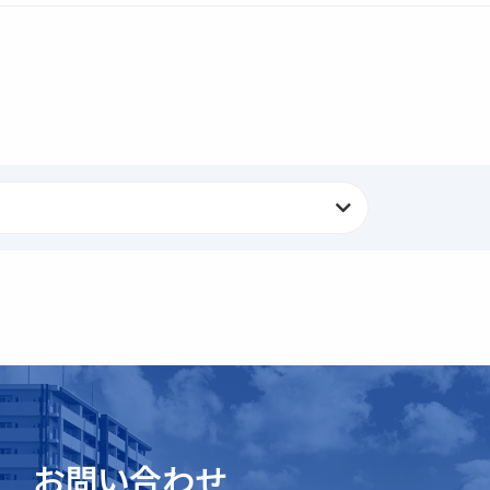
お問い合わせ