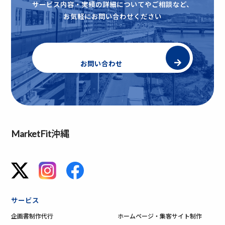
サービス内容・実績の詳細についてやご相談など、
お気軽にお問い合わせください
お問い合わせ
MarketFit沖縄
サービス
企画書制作代行
ホームページ・集客サイト制作