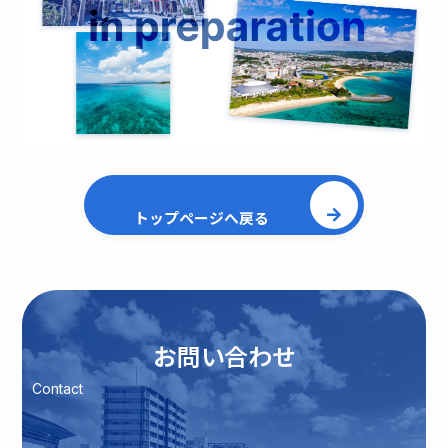
トップページへ戻る
お問い合わせ
Contact