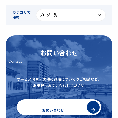
カテゴリで
検索
お問い合わせ
Contact
サービス内容・実績の詳細についてやご相談など、
お気軽にお問い合わせください
お問い合わせ