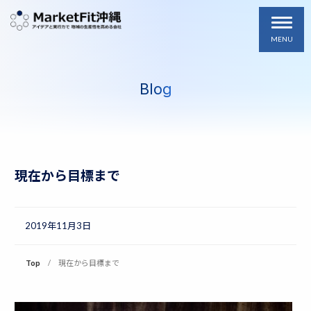
MENU
Blog
現在から目標まで
2019年11月3日
Top
現在から目標まで