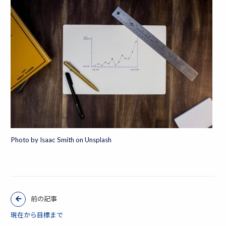
Photo by Isaac Smith on Unsplash
前の記事
現在から目標まで