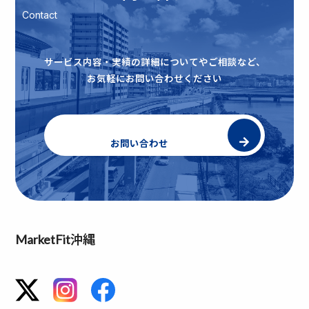
Contact
サービス内容・実績の詳細についてやご相談など、
お気軽にお問い合わせください
お問い合わせ
MarketFit沖縄