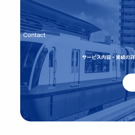
Contact
サービス内容・実績の詳