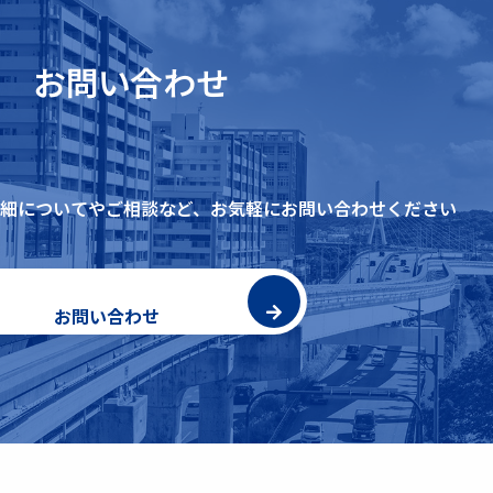
お問い合わせ
細についてやご相談など、
お気軽にお問い合わせください
お問い合わせ