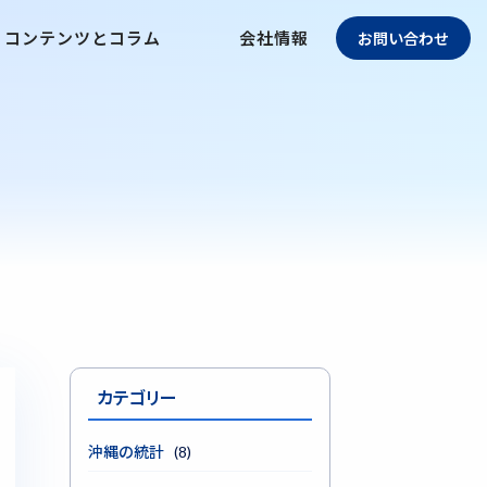
コンテンツとコラム
会社情報
お問い合わせ
カテゴリー
沖縄の統計
(8)