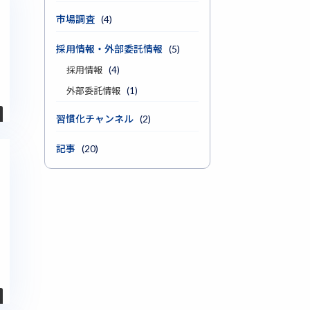
市場調査
(4)
採用情報・外部委託情報
(5)
採用情報
(4)
外部委託情報
(1)
習慣化チャンネル
(2)
記事
(20)