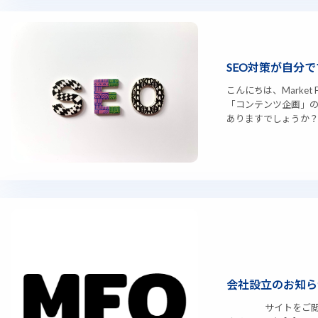
SEO対策が自分
こんにちは、Marke
「コンテンツ企画」の
ありますでしょうか？ 本
会社設立のお知ら
サイトをご閲覧いた