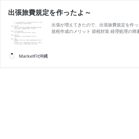
出張旅費規定を作ったよ～
出張が増えてきたので、出張旅費規定を作っ
規程作成のメリット 節税対策 経理処理の簡
MarketFit沖縄